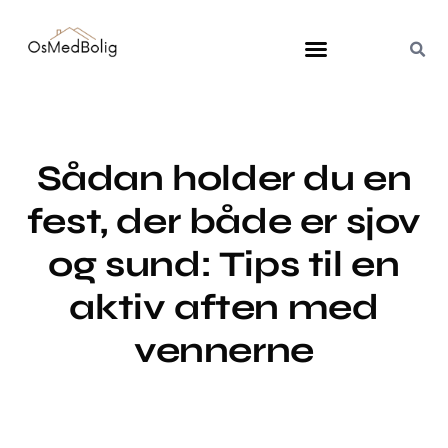
Sådan holder du en
fest, der både er sjov
og sund: Tips til en
aktiv aften med
vennerne