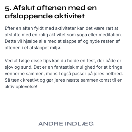
5. Afslut aftenen med en
afslappende aktivitet
Efter en aften fyldt med aktiviteter kan det være rart at
afslutte med en rolig aktivitet som yoga eller meditation.
Dette vil hjælpe alle med at slappe af og nyde resten af
aftenen i et afslappet miljø.
Ved at følge disse tips kan du holde en fest, der både er
sjov og sund. Det er en fantastisk mulighed for at bringe
vennerne sammen, mens I også passer på jeres helbred.
Så tænk kreativt og gør jeres næste sammenkomst til en
aktiv oplevelse!
ANDRE INDLÆG