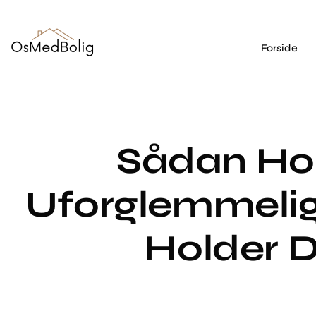
Forside
Sådan Ho
Uforglemmelig
Holder D