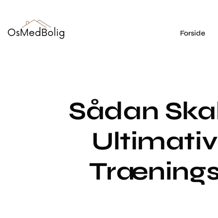
Forside
Sådan Ska
Ultimativ
Trænings